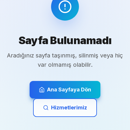
Sayfa Bulunamadı
Aradığınız sayfa taşınmış, silinmiş veya hiç
var olmamış olabilir.
Ana Sayfaya Dön
Hizmetlerimiz