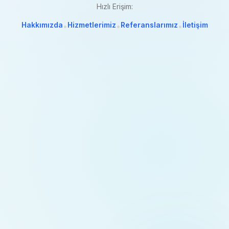
Hızlı Erişim:
Hakkımızda
Hizmetlerimiz
Referanslarımız
İletişim
•
•
•